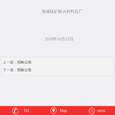
海城镁矿耐火材料总厂
2018年10月22日
上一篇：
招标公告
下一篇：
招标公告
Tel
Map
mess