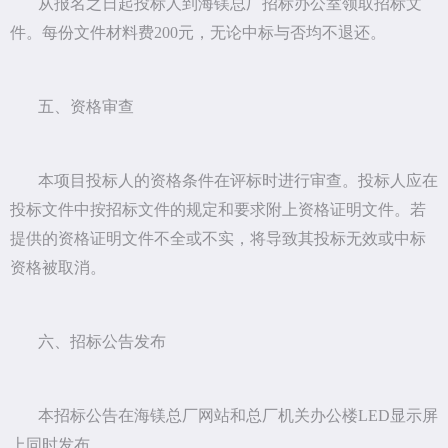
从报名之日起投标人到海镁总厂招标办公室领取招标文
件。每份文件材料费200元，无论中标与否均不退还。
五、资格审查
本项目投标人的资格条件在评标时进行审查。投标人应在
投标文件中按招标文件的规定和要求附上资格证明文件。若
提供的资格证明文件不全或不实，将导致其投标无效或中标
资格被取消。
六、招标公告发布
本招标公告在海镁总厂网站和总厂机关办公楼LED显示屏
上同时发布。