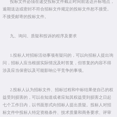
投标文件必须在递交投标文件截止时间前送达开标地点，
逾期送达或密封不符合招标文件规定的投标文件恕不接受。
不接受邮寄的投标文件。
九、询问、质疑和投诉的程序及要求
1.投标人对招标活动事项有疑问的，可以向招标人提出询
问，招标人应当根据实际情况及时答复，但答复的内容不得
涉及应当保密以及可能影响公平竞争的事项。
2.投标人认为招标文件、招标过程和中标结果使自己的权
益受到损害的，可以在知道或者应知其权益受到损害之日起
七个工作日内，以书面形式向招标人提出质疑。投标人对招
标文件中投标人特定资格条件、技术质量和商务要求、评审