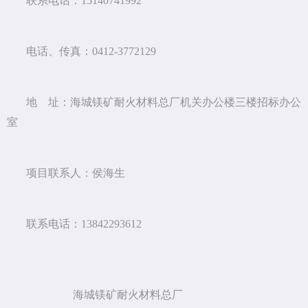
联系电话：15140741992
电话、传真：0412-3772129
地 址：海城镁矿耐火材料总厂机关办公楼三楼招标办公
室
项目联系人：侯海生
联系电话：13842293612
海城镁矿耐火材料总厂