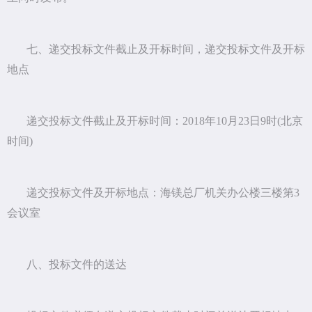
七、递交投标文件截止及开标时间，递交投标文件及开标
地点
递交投标文件截止及开标时间：2018年10月23日9时(北京
时间)
递交投标文件及开标地点：海镁总厂机关办公楼三楼第3
会议室
八、投标文件的送达