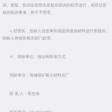
诉。质疑、投诉应按照先质疑后投诉的程序进行，未经过质
疑的投诉事项，将不予受理。
4. 经查实，投标人捏造事实或提供虚假材料进行质疑的，
招标人将报告相关部门处理。
十、招标单位、地址和联系方式
招标单位：海城镁矿耐火材料总厂
联 系 人：李忠旭