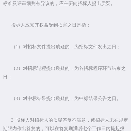
标准及评审细则有异议的，应主要向招标人提出质疑。
投标人应知其权益受到损害之日是指：
（1）对招标文件提出质疑的，为招标文件发出之日；
（2）对招标过程提出质疑的，为各招标程序环节结束之
日；
（3）对中标结果提出质疑的，为中标结果公告之日。
3. 投标人对招标人的质疑答复不满意，或招标人未在规定
期限内作出答复的，可以在答复期满后七个工作日内提起投