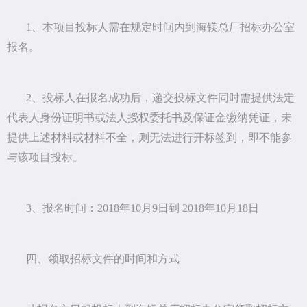
1、本项目投标人需在规定时间内到海镁总厂招标办公室
报名。
2、投标人在报名成功后，递交投标文件同时需提供法定
代表人身份证明书或法人授权委托书及保证金缴纳凭证，未
提供上述材料或材料不全，则无法进行开标签到，即不能参
与该项目投标。
3、报名时间：2018年10月9日到 2018年10月18日
四、领取招标文件的时间和方式