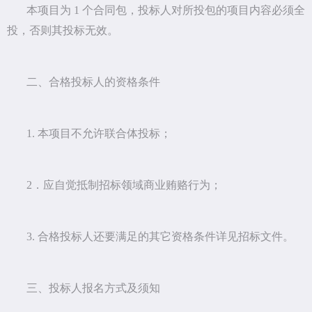
本项目为 1 个合同包，投标人对所投包的项目内容必须全
投，否则其投标无效。
二、合格投标人的资格条件
1. 本项目不允许联合体投标；
2．应自觉抵制招标领域商业贿赂行为；
3. 合格投标人还要满足的其它资格条件详见招标文件。
三、投标人报名方式及须知